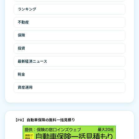
ランキング
不動産
保険
投資
最新経済ニュース
税金
資産運用
【PR】 自動車保険の無料一括見積り