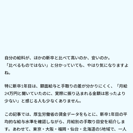
自分の給料が、ほかの新卒と比べて高いのか、安いのか。
「比べるものではない」と分かっていても、やはり気になりますよ
ね。
特に新卒1年目は、額面給与と手取りの差が分かりにくく、「月給
24万円と聞いていたのに、実際に振り込まれる金額は思ったより
少ない」と感じる人も少なくありません。
この記事では、厚生労働省の賃金データをもとに、新卒1年目の平
均的な給与水準を確認しながら、月給別の手取り目安を紹介しま
す。あわせて、東京・大阪・福岡・仙台・北海道の5地域で、一人