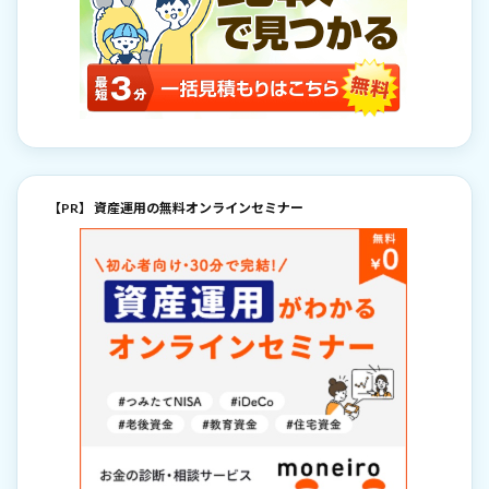
【PR】 資産運用の無料オンラインセミナー