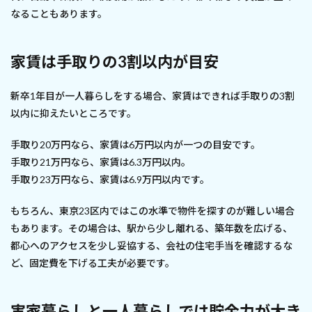
なることもあります。
家賃は手取りの3割以内が目安
新卒1年目が一人暮らしをする場合、家賃はできれば手取りの3割
以内に抑えたいところです。
手取り20万円なら、家賃は6万円以内が一つの目安です。
手取り21万円なら、家賃は6.3万円以内。
手取り23万円なら、家賃は6.9万円以内です。
もちろん、東京23区内ではこの水準で物件を探すのが難しい場合
もあります。その場合は、駅から少し離れる、築年数を広げる、
都心へのアクセスを少し妥協する、会社の住宅手当を確認するな
ど、固定費を下げる工夫が必要です。
実家暮らしと一人暮らしでは貯金力が大き