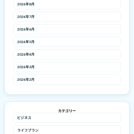
2026年8月
2026年7月
2026年6月
2026年5月
2026年4月
2026年3月
2026年2月
カテゴリー
ビジネス
ライフプラン