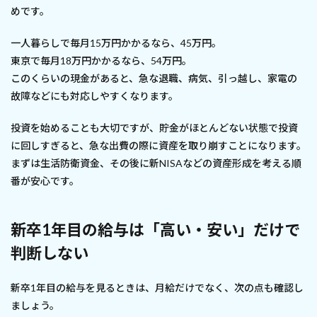
めです。
一人暮らしで毎月15万円かかるなら、45万円。
東京で毎月18万円かかるなら、54万円。
このくらいの現金があると、急な退職、病気、引っ越し、家電の
故障などにも対応しやすくなります。
投資を始めることも大切ですが、貯金がほとんどない状態で投資
に回しすぎると、急な出費の際に資産を取り崩すことになります。
まずは生活防衛資金、その後に新NISAなどの資産形成を考える順
番が安心です。
新卒1年目の給与は「高い・安い」だけで
判断しない
新卒1年目の給与を見るときは、月給だけでなく、次の点も確認し
ましょう。