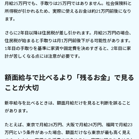
月給25万円でも、手取りは25万円ではありません。社会保険料と
所得税が引かれるため、実際に使えるお金は約21万円前後になり
ます。
さらに2年目以降は住民税が差し引かれます。月給25万円の場合、
住民税が始まると手取りは月1万円前後下がる可能性があります。
1年目の手取りを基準に家賃や固定費を決めすぎると、2年目に家
計が苦しくなる点には注意が必要です。
額面給与で比べるより「残るお金」で見る
ことが大切
新卒給与を比べるときは、額面月給だけを見ると判断を誤ること
があります。
たとえば、東京で月給26万円、大阪で月給24万円、福岡で月給23
万円という条件があった場合、額面だけなら東京が最も高く見え