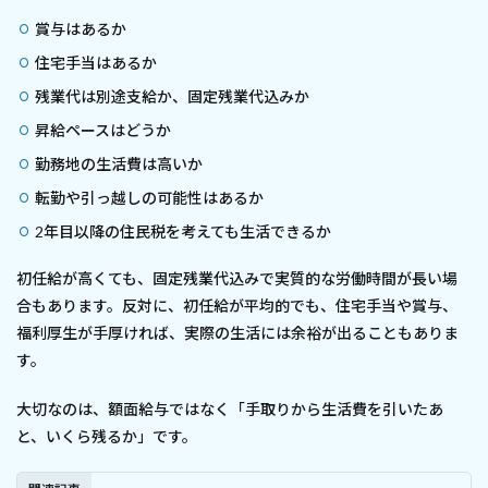
賞与はあるか
住宅手当はあるか
残業代は別途支給か、固定残業代込みか
昇給ペースはどうか
勤務地の生活費は高いか
転勤や引っ越しの可能性はあるか
2年目以降の住民税を考えても生活できるか
初任給が高くても、固定残業代込みで実質的な労働時間が長い場
合もあります。反対に、初任給が平均的でも、住宅手当や賞与、
福利厚生が手厚ければ、実際の生活には余裕が出ることもありま
す。
大切なのは、額面給与ではなく「手取りから生活費を引いたあ
と、いくら残るか」です。