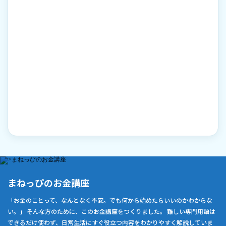
まねっぴのお金講座
「お金のことって、なんとなく不安。でも何から始めたらいいのかわからな
い。」 そんな方のために、このお金講座をつくりました。 難しい専門用語は
できるだけ使わず、日常生活にすぐ役立つ内容をわかりやすく解説していま