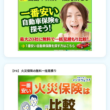
【PR】 火災保険の無料一括見積り