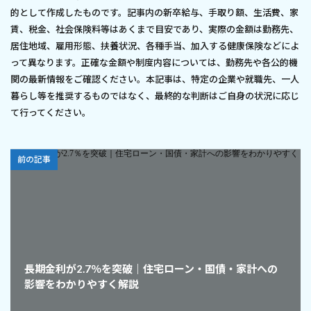
的として作成したものです。記事内の新卒給与、手取り額、生活費、家
賃、税金、社会保険料等はあくまで目安であり、実際の金額は勤務先、
居住地域、雇用形態、扶養状況、各種手当、加入する健康保険などによ
って異なります。正確な金額や制度内容については、勤務先や各公的機
関の最新情報をご確認ください。本記事は、特定の企業や就職先、一人
暮らし等を推奨するものではなく、最終的な判断はご自身の状況に応じ
て行ってください。
前の記事
長期金利が2.7％を突破｜住宅ローン・国債・家計への
影響をわかりやすく解説