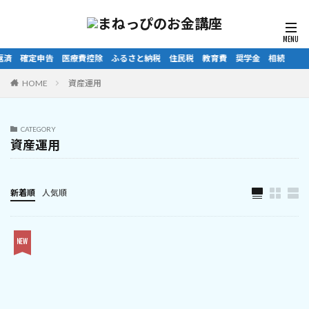
療費控除 ふるさと納税 住民税 教育費 奨学金 相続
HOME
資産運用
CATEGORY
資産運用
新着順
人気順