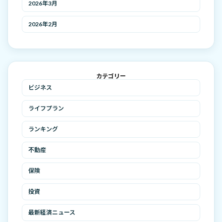
2026年3月
2026年2月
カテゴリー
ビジネス
ライフプラン
ランキング
不動産
保険
投資
最新経済ニュース