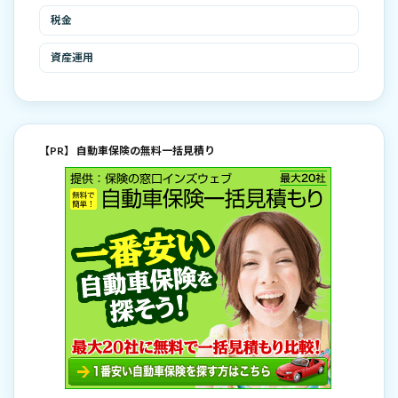
税金
資産運用
【PR】 自動車保険の無料一括見積り