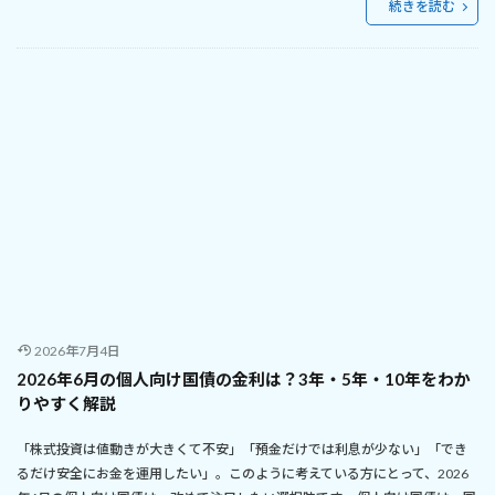
続きを読む
2026年7月4日
2026年6月の個人向け国債の金利は？3年・5年・10年をわか
りやすく解説
「株式投資は値動きが大きくて不安」「預金だけでは利息が少ない」「でき
るだけ安全にお金を運用したい」。このように考えている方にとって、2026