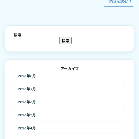
続きを読む
検索
検索
アーカイブ
2026年8月
2026年7月
2026年6月
2026年5月
2026年4月