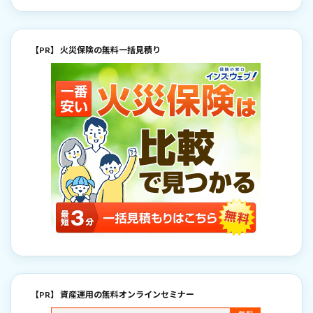
【PR】 火災保険の無料一括見積り
【PR】 資産運用の無料オンラインセミナー