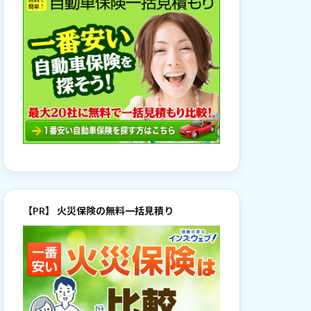
【PR】 火災保険の無料一括見積り