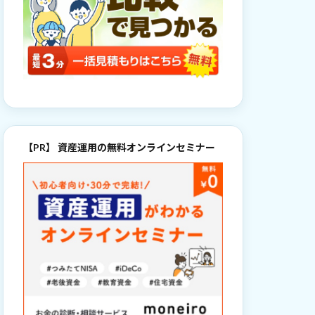
【PR】 資産運用の無料オンラインセミナー