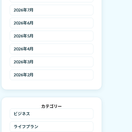
2026年7月
2026年6月
2026年5月
2026年4月
2026年3月
2026年2月
カテゴリー
ビジネス
ライフプラン