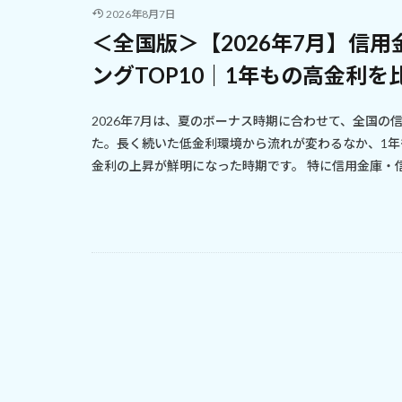
2026年8月7日
＜全国版＞【2026年7月】信
ングTOP10｜1年もの高金利を
2026年7月は、夏のボーナス時期に合わせて、全国
た。長く続いた低金利環境から流れが変わるなか、1年
金利の上昇が鮮明になった時期です。 特に信用金庫・信