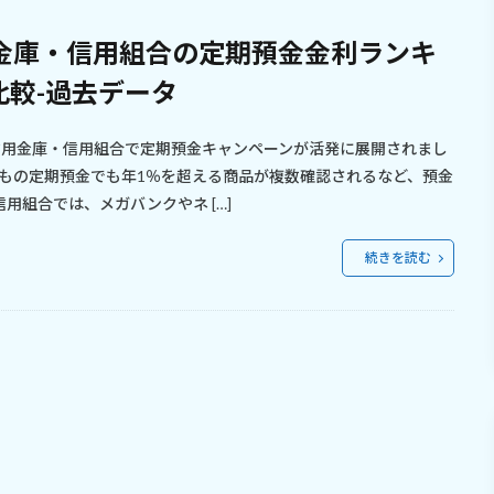
用金庫・信用組合の定期預金金利ランキ
比較-過去データ
の信用金庫・信用組合で定期預金キャンペーンが活発に展開されまし
もの定期預金でも年1％を超える商品が複数確認されるなど、預金
用組合では、メガバンクやネ […]
続きを読む