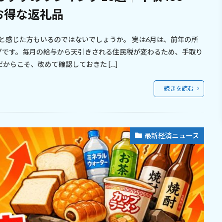
ぶお得な返礼品
と感じた方もいるのではないでしょうか。 実は6月は、前年の所
グです。毎月の給与から天引きされる住民税が変わるため、手取り
からこそ、改めて確認しておきた […]
続きを読む
最新経済ニュース