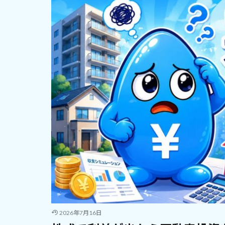
2026年7月16日