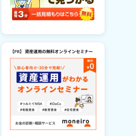
【PR】 資産運用の無料オンラインセミナー