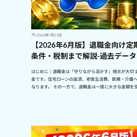
2026年7月21日
【2026年6月版】退職金向け定
条件・税制まで解説-過去データ
はじめに｜退職金は「守りながら活かす」視点が大切 
金です。住宅ローンの返済、老後生活費、医療・介護
なります。 その一方で、退職金は一度に大きな金額を受