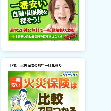
【PR】 火災保険の無料一括見積り