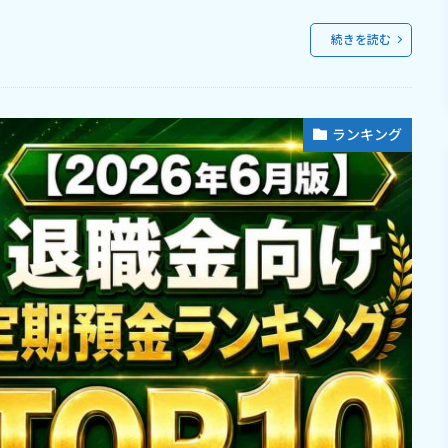
続きを読む
ランキング