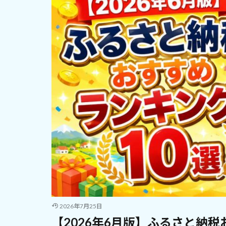
2026年7月25日
【2026年6月版】ふるさと納税