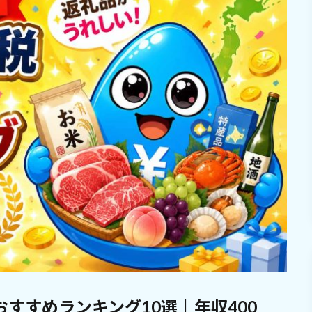
おすすめランキング10選｜年収400