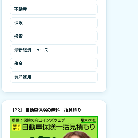
不動産
保険
投資
最新経済ニュース
税金
資産運用
【PR】 自動車保険の無料一括見積り