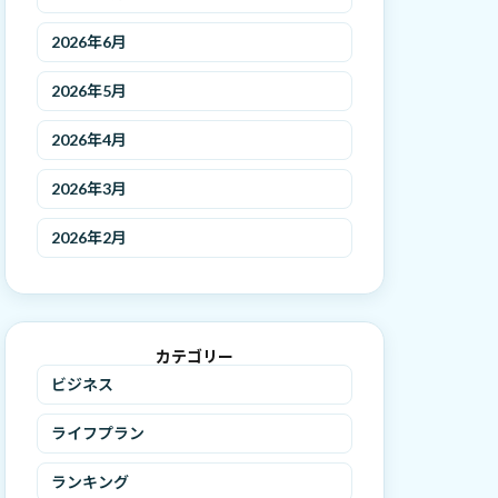
2026年6月
2026年5月
2026年4月
2026年3月
2026年2月
カテゴリー
ビジネス
ライフプラン
ランキング