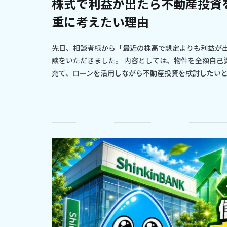
株式で利益が出たら不動産投資
重に考えたい理由
先日、相談者様から「最近の株高で想定よりも利益が
談をいただきました。 内容としては、物件を全額自己
充て、ローンを活用しながら不動産投資を検討したいとい