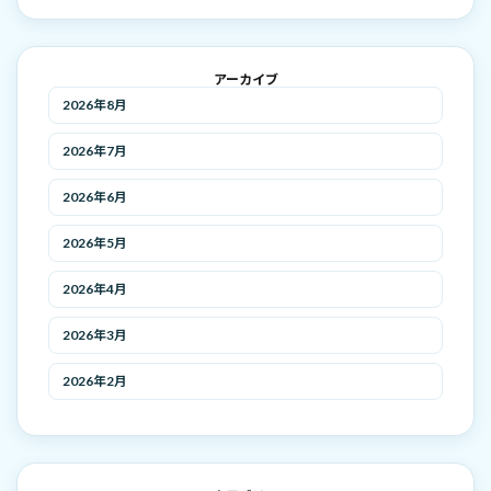
アーカイブ
2026年8月
2026年7月
2026年6月
2026年5月
2026年4月
2026年3月
2026年2月