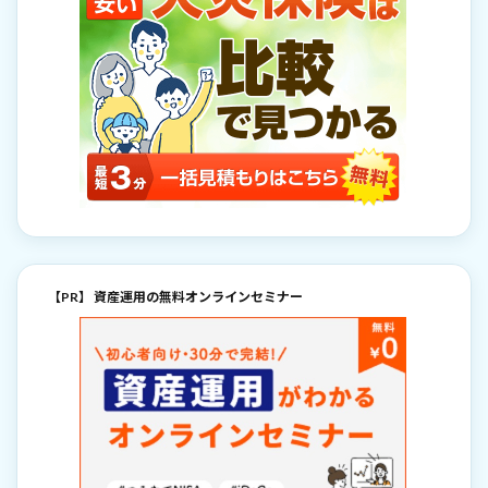
【PR】 資産運用の無料オンラインセミナー