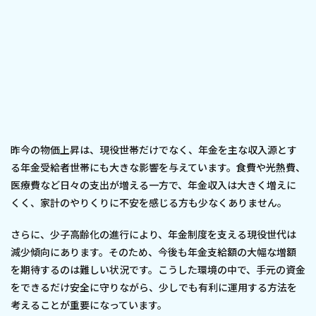
昨今の物価上昇は、現役世帯だけでなく、年金を主な収入源とす
る年金受給者世帯にも大きな影響を与えています。食費や光熱費、
医療費など日々の支出が増える一方で、年金収入は大きく増えに
くく、家計のやりくりに不安を感じる方も少なくありません。
さらに、少子高齢化の進行により、年金制度を支える現役世代は
減少傾向にあります。そのため、今後も年金支給額の大幅な増額
を期待するのは難しい状況です。こうした環境の中で、手元の資金
をできるだけ安全に守りながら、少しでも有利に運用する方法を
考えることが重要になっています。