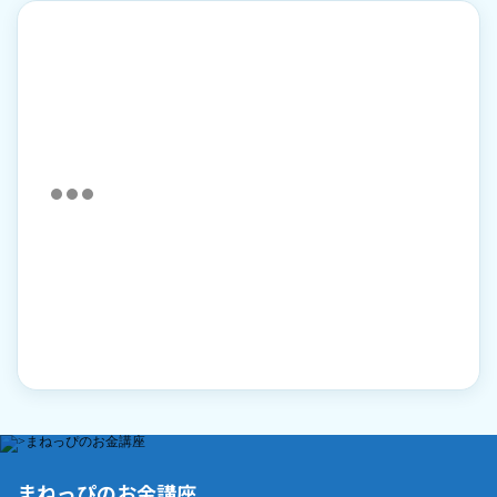
まねっぴのお金講座