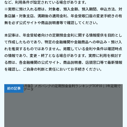
など、利用条件が設定されている場合があります。
※実際に預け入れる際は、対象者、預入金額、預入期間、申込方法、対
象店舗・対象支店、満期後の適用金利、年金受取口座の変更手続きの有
無を必ず公式サイトや商品説明書等で確認してください。
本記事は、年金受給者向けの定期預金金利に関する情報提供を目的とし
て作成したものであり、特定の金融機関や金融商品への申込み・預け入
れを推奨するものではありません。掲載している金利や条件は確認時点
の情報であり、変更・終了となる場合があります。実際に利用を検討す
る際は、各金融機関の公式サイト、商品説明書、店頭窓口等で最新情報
を確認し、ご自身の判断と責任においてお手続きください。
前の記事