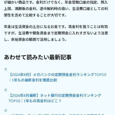
が細かい商品です。金利だけでなく、年金受取口座の指定、預入
上限、満期後の金利、途中解約時の扱い、生活費口座としての利
便性を含めて比較することが大切です。
年金は生活資金の土台になるお金です。高金利を狙うことは有効
ですが、生活費や緊急資金まで定期預金に入れすぎないよう注意
し、余裕資金の範囲で活用しましょう。
あわせて読みたい最新記事
【2026年8月】メガバンクの定期預金金利ランキングTOP10
｜1年もの最新金利を徹底比較
【2026年8月最新】ネット銀行の定期預金金利ランキング
TOP10｜1年もの高金利はどこ？