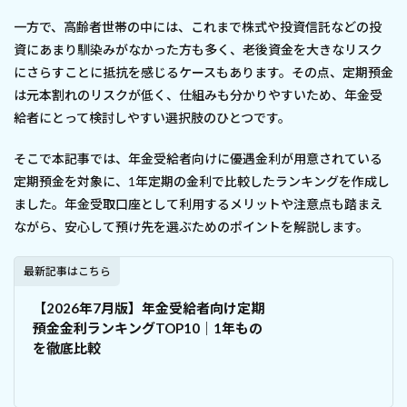
一方で、高齢者世帯の中には、これまで株式や投資信託などの投
資にあまり馴染みがなかった方も多く、老後資金を大きなリスク
にさらすことに抵抗を感じるケースもあります。その点、定期預金
は元本割れのリスクが低く、仕組みも分かりやすいため、年金受
給者にとって検討しやすい選択肢のひとつです。
そこで本記事では、年金受給者向けに優遇金利が用意されている
定期預金を対象に、1年定期の金利で比較したランキングを作成し
ました。年金受取口座として利用するメリットや注意点も踏まえ
ながら、安心して預け先を選ぶためのポイントを解説します。
最新記事はこちら
【2026年7月版】年金受給者向け定期
預金金利ランキングTOP10｜1年もの
を徹底比較