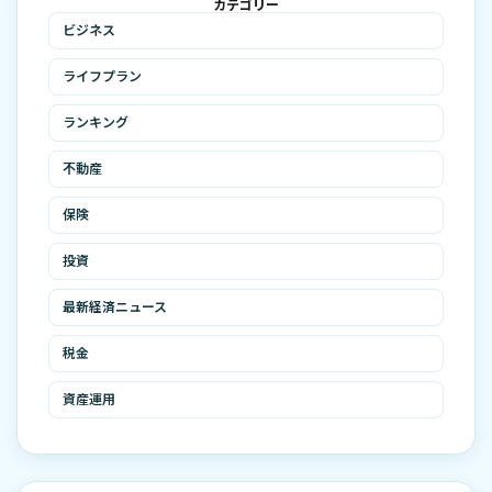
カテゴリー
ビジネス
ライフプラン
ランキング
不動産
保険
投資
最新経済ニュース
税金
資産運用