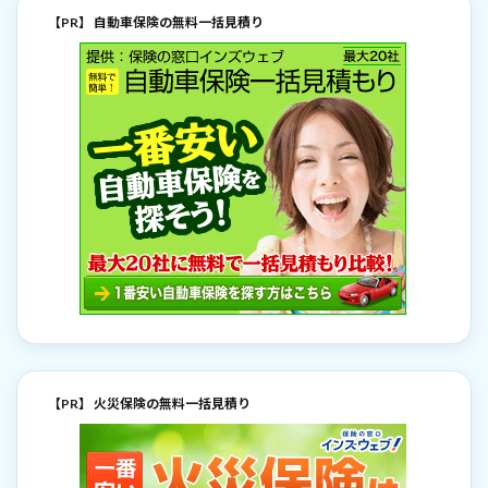
【PR】 自動車保険の無料一括見積り
【PR】 火災保険の無料一括見積り