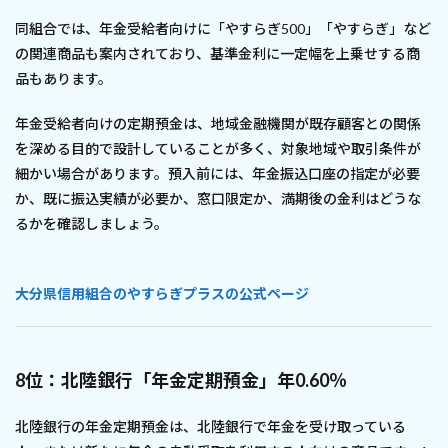
同組合では、年金受給者向けに「やすらぎ500」「やすらぎ」など
の関連商品も案内されており、基準金利に一定幅を上乗せする商
品もあります。
年金受給者向けの定期預金は、地域金融機関が既存顧客との関係
を深める目的で設計していることが多く、対象地域や取引条件が
細かい場合があります。預入前には、年金振込口座の指定が必要
か、既に振込実績が必要か、窓口限定か、満期後の金利はどうな
るかを確認しましょう。
大分県信用組合のやすらぎプラスの公式ページ
8位：北陸銀行「年金定期預金」年0.60％
北陸銀行の年金定期預金は、北陸銀行で年金を受け取っている