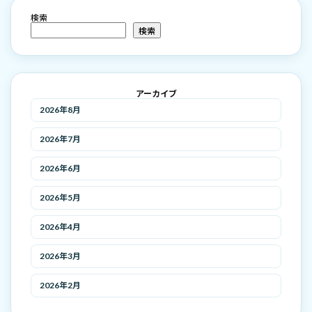
検索
検索
アーカイブ
2026年8月
2026年7月
2026年6月
2026年5月
2026年4月
2026年3月
2026年2月