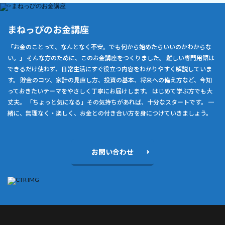
まねっぴのお金講座
「お金のことって、なんとなく不安。でも何から始めたらいいのかわからな
い。」 そんな方のために、このお金講座をつくりました。 難しい専門用語は
できるだけ使わず、日常生活にすぐ役立つ内容をわかりやすく解説していま
す。 貯金のコツ、家計の見直し方、投資の基本、将来への備え方など、今知
っておきたいテーマをやさしく丁寧にお届けします。 はじめて学ぶ方でも大
丈夫。 「ちょっと気になる」その気持ちがあれば、十分なスタートです。 一
緒に、無理なく・楽しく、お金との付き合い方を身につけていきましょう。
お問い合わせ