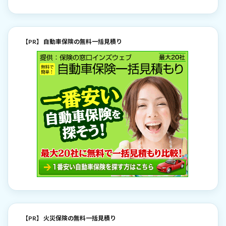
【PR】 自動車保険の無料一括見積り
【PR】 火災保険の無料一括見積り