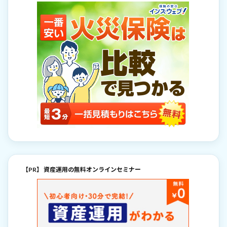
【PR】 資産運用の無料オンラインセミナー