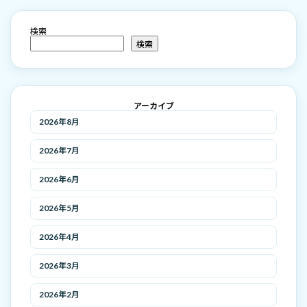
検索
検索
アーカイブ
2026年8月
2026年7月
2026年6月
2026年5月
2026年4月
2026年3月
2026年2月