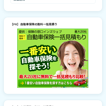
【PR】 自動車保険の無料一括見積り