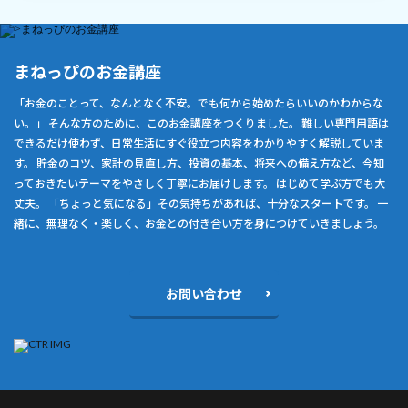
まねっぴのお金講座
「お金のことって、なんとなく不安。でも何から始めたらいいのかわからな
い。」 そんな方のために、このお金講座をつくりました。 難しい専門用語は
できるだけ使わず、日常生活にすぐ役立つ内容をわかりやすく解説していま
す。 貯金のコツ、家計の見直し方、投資の基本、将来への備え方など、今知
っておきたいテーマをやさしく丁寧にお届けします。 はじめて学ぶ方でも大
丈夫。 「ちょっと気になる」その気持ちがあれば、十分なスタートです。 一
緒に、無理なく・楽しく、お金との付き合い方を身につけていきましょう。
お問い合わせ