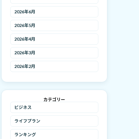
2026年6月
2026年5月
2026年4月
2026年3月
2026年2月
カテゴリー
ビジネス
ライフプラン
ランキング