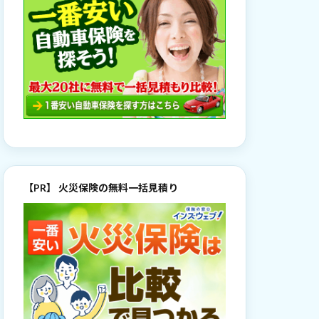
【PR】 火災保険の無料一括見積り