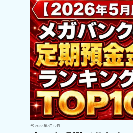
2026年7月12日