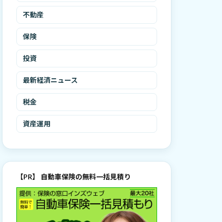
不動産
保険
投資
最新経済ニュース
税金
資産運用
【PR】 自動車保険の無料一括見積り