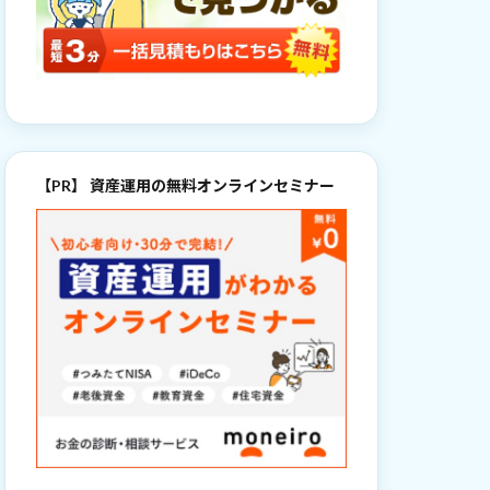
【PR】 資産運用の無料オンラインセミナー