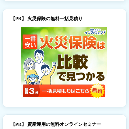
【PR】 火災保険の無料一括見積り
【PR】 資産運用の無料オンラインセミナー