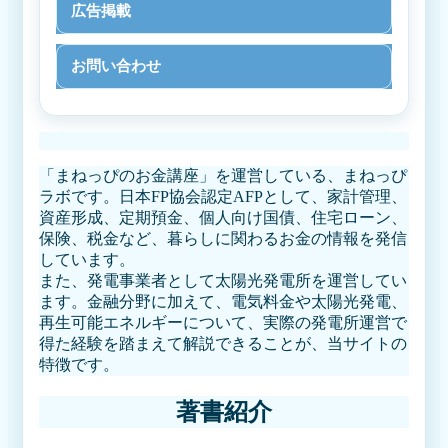
広告掲載
お問い合わせ
「まねっぴのお金講座」を運営している、まねっぴ
ラボです。日本FP協会認定AFPとして、家計管理、
資産形成、定期預金、個人向け国債、住宅ローン、
保険、税金など、暮らしに関わるお金の情報を発信
しています。
また、発電事業者として太陽光発電所を運営してい
ます。金融分野に加えて、電気料金や太陽光発電、
再生可能エネルギーについて、実際の発電所運営で
得た経験を踏まえて解説できることが、当サイトの
特徴です。
著書紹介