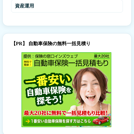
資産運用
【PR】 自動車保険の無料一括見積り