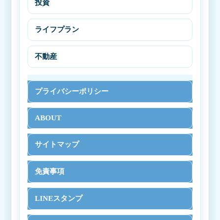
投資
ライフプラン
不動産
プライバシーポリシー
ABOUT
サイトマップ
免責事項
LINEスタンプ