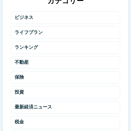
カテゴリー
ビジネス
ライフプラン
ランキング
不動産
保険
投資
最新経済ニュース
税金