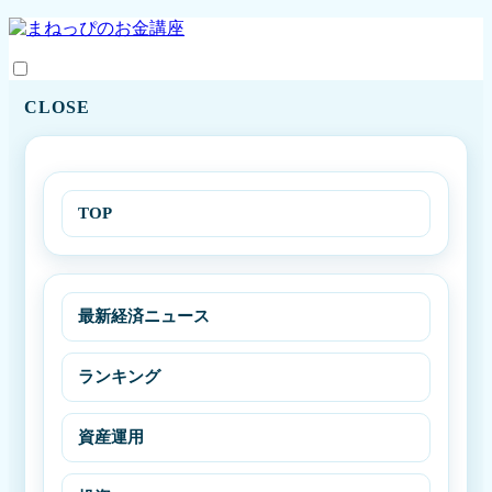
CLOSE
TOP
最新経済ニュース
ランキング
資産運用