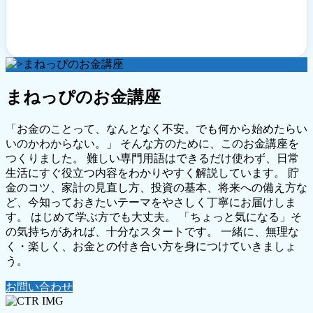
まねっぴのお金講座
「お金のことって、なんとなく不安。でも何から始めたらい
いのかわからない。」 そんな方のために、このお金講座を
つくりました。 難しい専門用語はできるだけ使わず、日常
生活にすぐ役立つ内容をわかりやすく解説しています。 貯
金のコツ、家計の見直し方、投資の基本、将来への備え方な
ど、今知っておきたいテーマをやさしく丁寧にお届けしま
す。 はじめて学ぶ方でも大丈夫。 「ちょっと気になる」そ
の気持ちがあれば、十分なスタートです。 一緒に、無理な
く・楽しく、お金との付き合い方を身につけていきましょ
う。
お問い合わせ