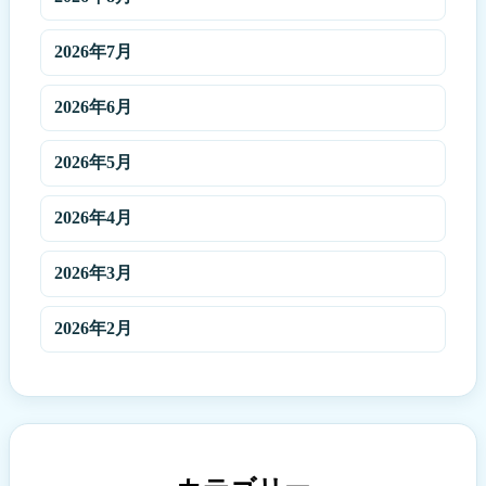
2026年7月
2026年6月
2026年5月
2026年4月
2026年3月
2026年2月