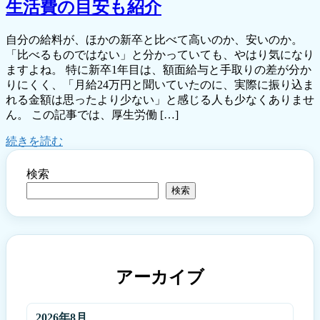
生活費の目安も紹介
自分の給料が、ほかの新卒と比べて高いのか、安いのか。
「比べるものではない」と分かっていても、やはり気になり
ますよね。 特に新卒1年目は、額面給与と手取りの差が分か
りにくく、「月給24万円と聞いていたのに、実際に振り込ま
れる金額は思ったより少ない」と感じる人も少なくありませ
ん。 この記事では、厚生労働 […]
続きを読む
検索
検索
アーカイブ
2026年8月