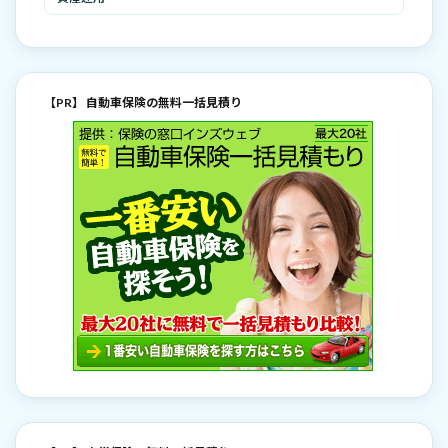
【PR】 自動車保険の無料一括見積り