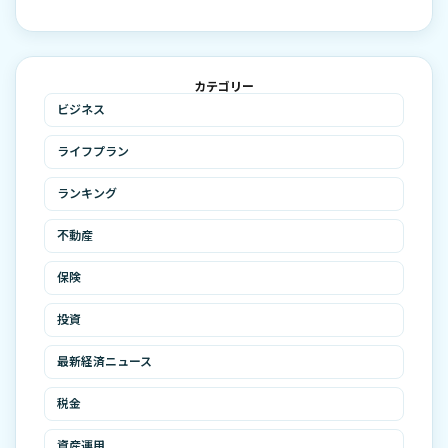
カテゴリー
ビジネス
ライフプラン
ランキング
不動産
保険
投資
最新経済ニュース
税金
資産運用