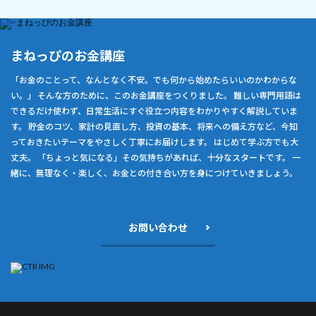
まねっぴのお金講座
「お金のことって、なんとなく不安。でも何から始めたらいいのかわからな
い。」 そんな方のために、このお金講座をつくりました。 難しい専門用語は
できるだけ使わず、日常生活にすぐ役立つ内容をわかりやすく解説していま
す。 貯金のコツ、家計の見直し方、投資の基本、将来への備え方など、今知
っておきたいテーマをやさしく丁寧にお届けします。 はじめて学ぶ方でも大
丈夫。 「ちょっと気になる」その気持ちがあれば、十分なスタートです。 一
緒に、無理なく・楽しく、お金との付き合い方を身につけていきましょう。
お問い合わせ