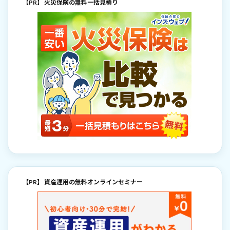
【PR】 火災保険の無料一括見積り
【PR】 資産運用の無料オンラインセミナー