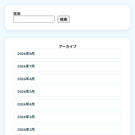
検索
検索
アーカイブ
2026年8月
2026年7月
2026年6月
2026年5月
2026年4月
2026年3月
2026年2月