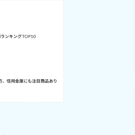
ンキングTOP10
方、信用金庫にも注目商品あり