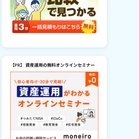
【PR】 資産運用の無料オンラインセミナー