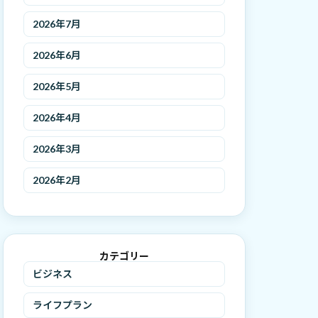
2026年7月
2026年6月
2026年5月
2026年4月
2026年3月
2026年2月
カテゴリー
ビジネス
ライフプラン