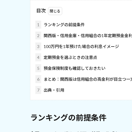
目次
1
ランキングの前提条件
2
関西版・信用金庫・信用組合の1年定期預金金利ラ
3
100万円を1年預けた場合の利息イメージ
4
定期預金を選ぶときの注意点
5
預金保険制度も確認しておきたい
6
まとめ：関西版は信用組合の高金利が目立つ一
7
出典・引用
ランキングの前提条件