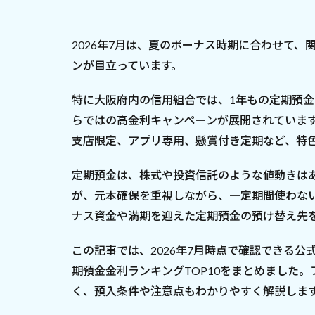
2026年7月は、夏のボーナス時期に合わせて
ンが目立っています。
特に大阪府内の信用組合では、1年もの定期預金
らではの高金利キャンペーンが展開されていま
支店限定、アプリ専用、懸賞付き定期など、特
定期預金は、株式や投資信託のような値動きは
が、元本確保を重視しながら、一定期間使わな
ナス資金や満期を迎えた定期預金の預け替え先
この記事では、2026年7月時点で確認できる
期預金金利ランキングTOP10をまとめました
く、預入条件や注意点もわかりやすく解説しま