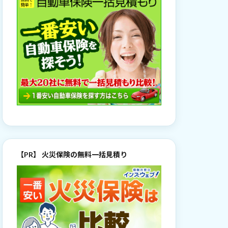
【PR】 火災保険の無料一括見積り