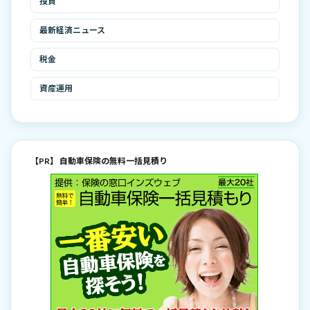
投資
最新経済ニュース
税金
資産運用
【PR】 自動車保険の無料一括見積り