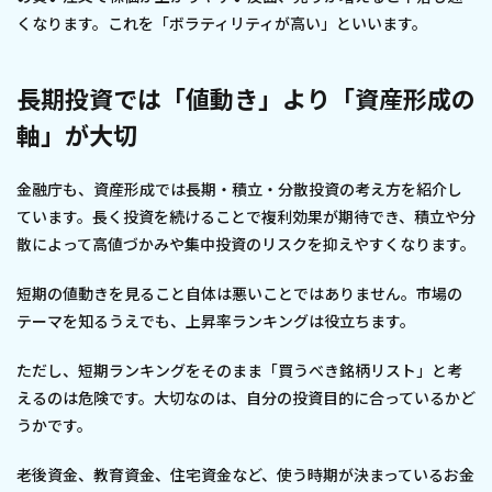
くなります。これを「ボラティリティが高い」といいます。
長期投資では「値動き」より「資産形成の
軸」が大切
金融庁も、資産形成では長期・積立・分散投資の考え方を紹介し
ています。長く投資を続けることで複利効果が期待でき、積立や分
散によって高値づかみや集中投資のリスクを抑えやすくなります。
短期の値動きを見ること自体は悪いことではありません。市場の
テーマを知るうえでも、上昇率ランキングは役立ちます。
ただし、短期ランキングをそのまま「買うべき銘柄リスト」と考
えるのは危険です。大切なのは、自分の投資目的に合っているかど
うかです。
老後資金、教育資金、住宅資金など、使う時期が決まっているお金