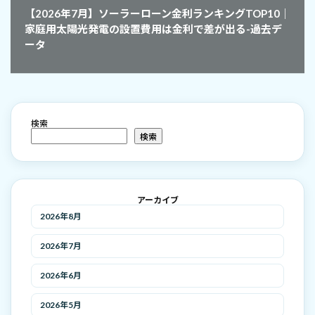
【2026年7月】ソーラーローン金利ランキングTOP10｜
家庭用太陽光発電の設置費用は金利で差が出る-過去デ
ータ
検索
検索
アーカイブ
2026年8月
2026年7月
2026年6月
2026年5月