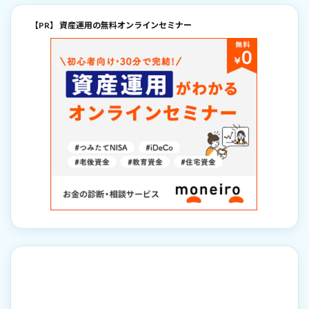
【PR】 資産運用の無料オンラインセミナー