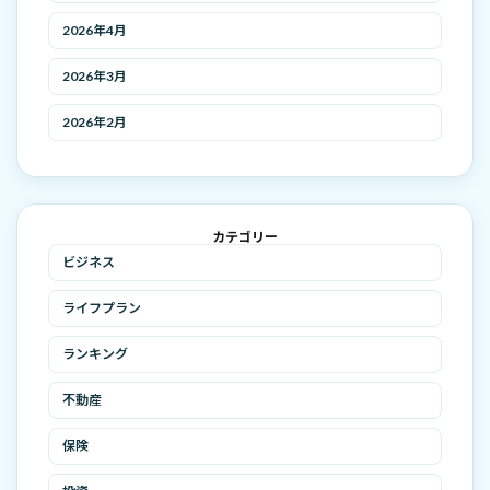
2026年4月
2026年3月
2026年2月
カテゴリー
ビジネス
ライフプラン
ランキング
不動産
保険