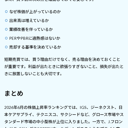
なぜ株価が上がっているのか
出来高は増えているか
業績改善を伴っているか
PERやPBRに過熱感はないか
売却する基準を決めているか
短期売買では、買う理由だけでなく、売る理由を決めておくこと
が重要です。利益が出たときに欲張りすぎないこと、損失が出たと
きに放置しないことも大切です。
まとめ
2026年6月の株価上昇率ランキングでは、IGS、ジーネクスト、日
本ケアサプライ、テクニスコ、サクシードなど、グロース市場やス
タンダード市場の中小型株が上位に入りました。一方で、J.フロン