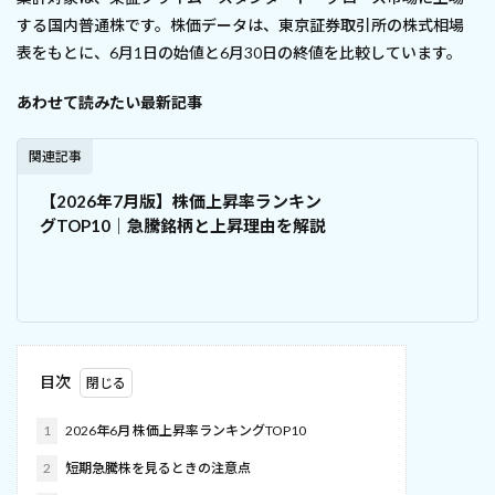
する国内普通株です。株価データは、東京証券取引所の株式相場
表をもとに、6月1日の始値と6月30日の終値を比較しています。
あわせて読みたい最新記事
関連記事
【2026年7月版】株価上昇率ランキン
グTOP10｜急騰銘柄と上昇理由を解説
目次
1
2026年6月 株価上昇率ランキングTOP10
2
短期急騰株を見るときの注意点