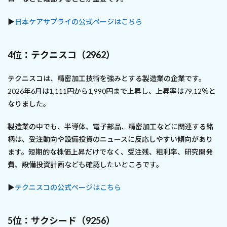
▶
日本ケアサプライの公式ページはこちら
4位：テクニスコ（2962）
テクニスコは、精密加工技術を強みとする製造業の企業です。
2026年6月は1,111円から1,990円まで上昇し、上昇率は79.12％と
なりました。
製造業の中でも、半導体、電子部品、精密加工などに関連する銘
柄は、受注動向や設備投資のニュースに反応しやすい傾向があり
ます。短期的な株価上昇だけでなく、受注残、粗利率、研究開発
費、設備投資計画なども確認したいところです。
▶
テクニスコの公式ページはこちら
5位：サクシード（9256）