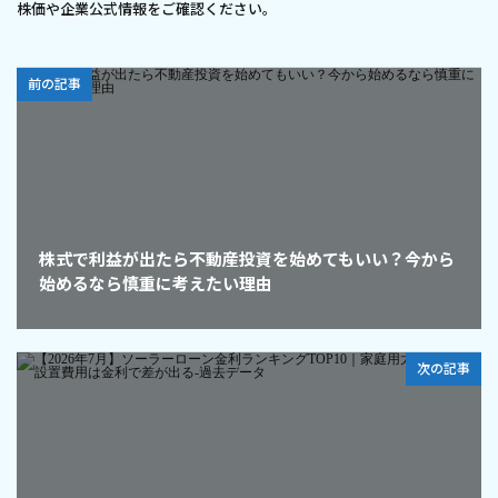
株価や企業公式情報をご確認ください。
前の記事
株式で利益が出たら不動産投資を始めてもいい？今から
始めるなら慎重に考えたい理由
次の記事