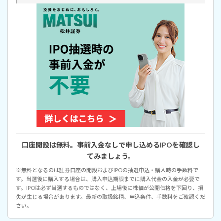
口座開設は無料。事前入金なしで申し込めるIPOを確認し
てみましょう。
※無料となるのは証券口座の開設およびIPOの抽選申込・購入時の手数料で
す。当選後に購入する場合は、購入申込期限までに購入代金の入金が必要で
す。IPOは必ず当選するものではなく、上場後に株価が公開価格を下回り、損
失が生じる場合があります。最新の取扱銘柄、申込条件、手数料をご確認くだ
さい。