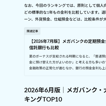
なお、今回のランキングでは、原則として個人
どの標準的な1年もの金利を比較しています。
ーン、外貨預金、仕組預金などは、比較条件が
関連記事
【2026年7月版】メガバンクの定期預金
信託銀行も比較
夏のボーナスが支給される時期になると、「普通預
金に預け替えた方がよいのか」と考える方も多いの
金融政策の正常化が進むなか、銀行の預金金利も上昇
2026年6月版｜メガバンク
キングTOP10