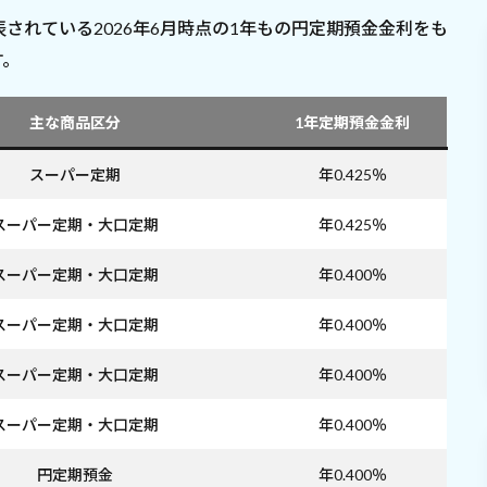
されている2026年6月時点の1年もの円定期預金金利をも
す。
主な商品区分
1年定期預金金利
スーパー定期
年0.425％
スーパー定期・大口定期
年0.425％
スーパー定期・大口定期
年0.400％
スーパー定期・大口定期
年0.400％
スーパー定期・大口定期
年0.400％
スーパー定期・大口定期
年0.400％
円定期預金
年0.400％