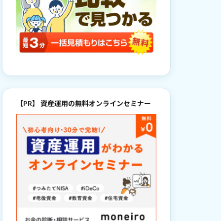
【PR】 資産運用の無料オンラインセミナー