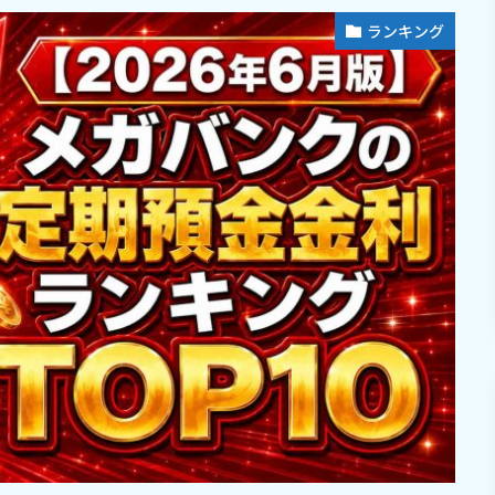
ランキング