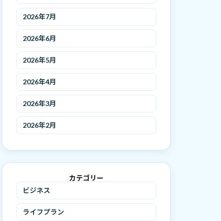
2026年7月
2026年6月
2026年5月
2026年4月
2026年3月
2026年2月
カテゴリー
ビジネス
ライフプラン