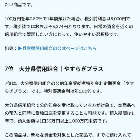
たい商品です。
100万円を年0.80％で1年間預けた場合、税引前利息は8,000円で
す。税引後ではおおよそ6,374円となります。日常の資金を近くの
信用組合で管理したい方にとって、使いやすい選択肢です。
出典：
▶兵庫県信用組合の公式ページはこちら
7位 大分県信用組合｜やすらぎプラス
7位は、大分県信用組合の公的年金受給者特別金利定期預金「やす
らぎプラス」です。特別優遇金利は年0.80％です。
大分県信用組合で公的年金を受け取っている方が対象で、本商品へ
の預入と同時に受給口座を変更することも可能です。預入期間は1
年で、預入金額は1口50万円以上1,000万円未満です。
この商品は、新たな資金を対象とした商品で、すでに預け入れて