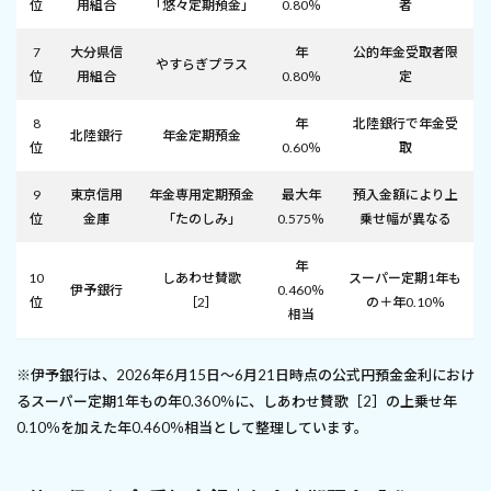
位
用組合
「悠々定期預金」
0.80％
者
7
大分県信
年
公的年金受取者限
やすらぎプラス
位
用組合
0.80％
定
8
年
北陸銀行で年金受
北陸銀行
年金定期預金
位
0.60％
取
9
東京信用
年金専用定期預金
最大年
預入金額により上
位
金庫
「たのしみ」
0.575％
乗せ幅が異なる
年
10
しあわせ賛歌
スーパー定期1年も
伊予銀行
0.460％
位
［2］
の＋年0.10％
相当
※伊予銀行は、2026年6月15日～6月21日時点の公式円預金金利におけ
るスーパー定期1年もの年0.360％に、しあわせ賛歌［2］の上乗せ年
0.10％を加えた年0.460％相当として整理しています。