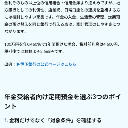
金利そのものは上位の信用組合・信用金庫より控えめですが、地
方銀行としての利便性、店舗網、日常口座との連携を重視する方
には検討しやすい商品です。年金の入金、生活費の管理、定期預
金の預け替えを同じ銀行で行える点は、家計管理のしやすさにつ
ながります。
100万円を年0.460％で1年間預けた場合、税引前利息は4,600円、
税引後ではおおよそ3,665円です。
出典：
▶伊予銀行の公式ページはこちら
年金受給者向け定期預金を選ぶ3つのポイ
ント
1. 金利だけでなく「対象条件」を確認する