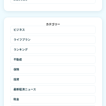
カテゴリー
ビジネス
ライフプラン
ランキング
不動産
保険
投資
最新経済ニュース
税金