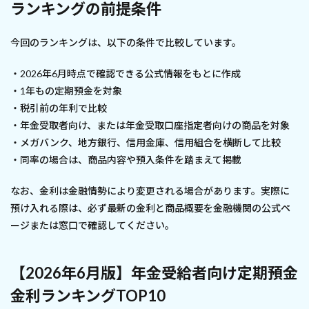
ランキングの前提条件
今回のランキングは、以下の条件で比較しています。
・2026年6月時点で確認できる公式情報をもとに作成
・1年もの定期預金を対象
・税引前の年利で比較
・年金受取者向け、または年金受取口座指定者向けの商品を対象
・メガバンク、地方銀行、信用金庫、信用組合を横断して比較
・同率の場合は、商品内容や預入条件を踏まえて掲載
なお、金利は金融情勢により変更される場合があります。実際に
預け入れる際は、必ず最新の金利と商品概要を金融機関の公式ペ
ージまたは窓口で確認してください。
【2026年6月版】年金受給者向け定期預金
金利ランキングTOP10