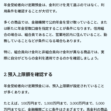
年金受給者向け定期預金は、金利だけを見て選ぶのではなく、利
用条件を確認することが大切です。
多くの商品では、金融機関で公的年金を受け取っていること、また
は新たに年金受取口座を指定することが条件になります。信用組
合の場合は、組合員であること、営業地区内に住んでいること、勤
務していることなどが条件になる場合もあります。
特に、組合員向け金利と非組合員向け金利が異なる商品では、実
際に自分がどちらの金利を適用できるのかを確認しましょう。
2. 預入上限額を確認する
年金受給者向け定期預金には、預入上限額が設定されていること
が多くあります。
たとえば、100万円まで、1,000万円まで、3,000万円まで、5,000
万円までなど、金融機関ごとに条件はさまざまです。高金利の商品