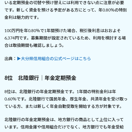
いる定期預金の切替や預け替えには利用できない点に注意が必要
です。新しく資金を預ける予定がある方にとって、年0.80％の特別
金利は魅力的です。
100万円を年0.80％で1年間預けた場合、税引後利息はおおよそ
6,374円です。募集期間が設定されているため、利用を検討する場
合は取扱期間も確認しましょう。
出典：
▶大分県信用組合の公式ページはこちら
8位 北陸銀行｜年金定期預金
8位は、北陸銀行の年金定期預金です。1年間の特別金利は年
0.60％です。北陸銀行で国民年金、厚生年金、共済年金を受け取っ
ている方、または新しく年金自動受取を開始する方が対象です。
北陸銀行の年金定期預金は、地方銀行の商品として上位に入って
います。信用金庫や信用組合だけでなく、地方銀行でも年金受給