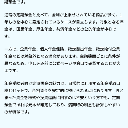
期預金です。
通常の定期預金と比べて、金利が上乗せされている商品が多く、1
年ものを中心に設定されているケースが目立ちます。対象となる年
金は、国民年金、厚生年金、共済年金などの公的年金が中心で
す。
一方で、企業年金、個人年金保険、確定拠出年金、確定給付企業
年金などは対象外となる場合があります。金融機関ごとに条件が
異なるため、申し込み前に公式ページや窓口で確認することが大
切です。
年金受給者向け定期預金の魅力は、日常的に利用する年金受取口
座とセットで、余裕資金を安定的に預けられる点にあります。まと
まった資金を株式や投資信託に回すのは不安という方でも、定期
預金であれば元本が確定しており、満期時の利息も計算しやすい
のが特徴です。