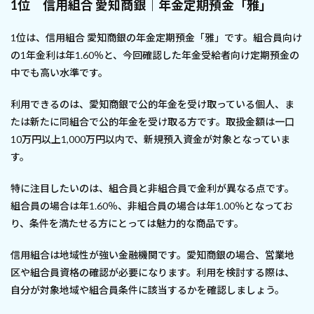
1位 信用組合 愛知商銀｜年金定期預金「雅」
1位は、信用組合 愛知商銀の年金定期預金「雅」です。組合員向け
の1年金利は年1.60％と、今回確認した年金受給者向け定期預金の
中でも高い水準です。
利用できるのは、愛知商銀で公的年金を受け取っている個人、ま
たは新たに同組合で公的年金を受け取る方です。取扱金額は一口
10万円以上1,000万円以内で、新規預入資金が対象となっていま
す。
特に注目したいのは、組合員と非組合員で金利が異なる点です。
組合員の場合は年1.60％、非組合員の場合は年1.00％となってお
り、条件を満たせる方にとっては魅力的な商品です。
信用組合は地域性が強い金融機関です。愛知商銀の場合、営業地
区や組合員資格の確認が必要になります。利用を検討する際は、
自分が対象地域や組合員条件に該当するかを確認しましょう。