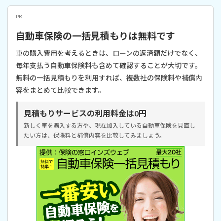
PR
自動車保険の一括見積もりは無料です
車の購入費用を考えるときは、ローンの返済額だけでなく、
毎年支払う自動車保険料も含めて確認することが大切です。
無料の一括見積もりを利用すれば、複数社の保険料や補償内
容をまとめて比較できます。
見積もりサービスの利用料金は0円
新しく車を購入する方や、現在加入している自動車保険を見直し
たい方は、保険料と補償内容を比較してみましょう。