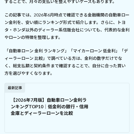
することで、月々の支払いを整えやすいケースもあります。
この記事では、2026年6月時点で確認できる金融機関の自動車ロー
ン金利を、安い順にランキング形式で紹介します。さらに、トヨ
タ・ホンダ以外のディーラー系信販会社についても、代表的な金利
やローンの特徴を整理します。
「自動車ローン 金利 ランキング」「マイカーローン 低金利」「デ
ィーラーローン 比較」で調べている方は、金利の数字だけでな
く、総支払額と契約条件まで確認することで、自分に合った買い
方を選びやすくなります。
最新記事
【2026年7月版】自動車ローン金利ラ
ンキングTOP10｜低金利の銀行・信用
金庫とディーラーローンを比較