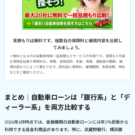
見積もりは無料です。複数社の保険料と補償内容を比較し
てみましょう。
※無料となるのは自動車保険一括見積もりサービスの利用です。見積もり可能
な保険会社数や保険料は、車種、使用目的、年齢、等級、運転者の範囲、補
償内容などによって異なります。契約前に保険料、補償範囲、免責金額、特約
などをご確認ください。
まとめ｜自動車ローンは「銀行系」と「デ
ィーラー系」を両方比較する
2026年6月時点では、金融機関の自動車ローンには年1％前後から
利用できる低金利商品があります。特に、武蔵野銀行、横浜銀