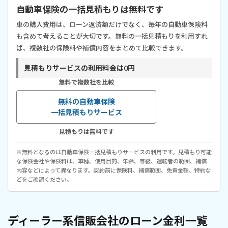
自動車保険の一括見積もりは無料です
車の購入費用は、ローン返済額だけでなく、毎年の自動車保険料
も含めて考えることが大切です。無料の一括見積もりを利用すれ
ば、複数社の保険料や補償内容をまとめて比較できます。
見積もりサービスの利用料金は0円
無料で複数社を比較
無料の自動車保険
一括見積もりサービス
見積もりは無料です
※無料となるのは自動車保険一括見積もりサービスの利用です。見積もり可能
な保険会社や保険料は、車種、使用目的、年齢、等級、運転者の範囲、補償
内容などによって異なります。契約前に保険料、補償範囲、免責金額、特約な
どをご確認ください。
ディーラー系信販会社のローン金利一覧