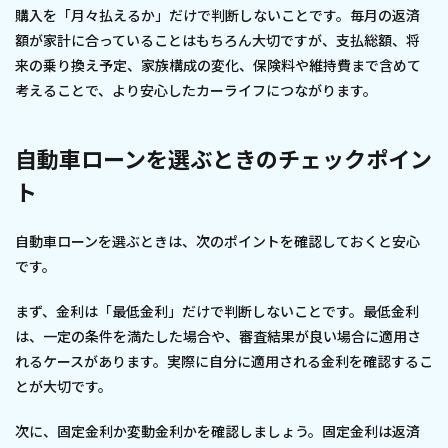
購入を「月々払えるか」だけで判断しないことです。毎月の返済
額が家計に合っていることはもちろん大切ですが、支払総額、将
来の乗り換え予定、家族構成の変化、保険料や維持費まで含めて
考えることで、より安心したカーライフにつながります。
自動車ローンを選ぶときのチェックポイン
ト
自動車ローンを選ぶときは、次のポイントを確認しておくと安心
です。
まず、金利は「最低金利」だけで判断しないことです。最低金利
は、一定の条件を満たした場合や、審査結果が良い場合に適用さ
れるケースがあります。実際に自分に適用される金利を確認するこ
とが大切です。
次に、固定金利か変動金利かを確認しましょう。固定金利は返済