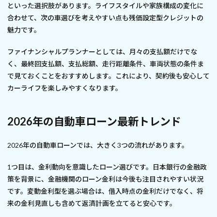
といった選択肢があります。ライフスタイルや家族構成の変化に
合わせて、次の車選びを考えやすい点も残価設定型クレジットの
魅力です。
ファイナンシャルプランナーとしては、月々の支払額だけでな
く、最終回支払額、支払総額、走行距離条件、車両状態の条件ま
で見ておくことをおすすめします。これにより、契約後も安心して
カーライフを楽しみやすくなります。
2026年の自動車ローン最新トレンド
2026年の自動車ローンでは、大きく3つの流れがあります。
1つ目は、金利動向を意識したローン選びです。日本銀行の金融政
策を背景に、金融機関のローン金利は今後も注目されやすい状況
です。変動金利型を選ぶ場合は、借入時点の金利だけでなく、将
来の金利見直しも含めて返済計画を立てると安心です。