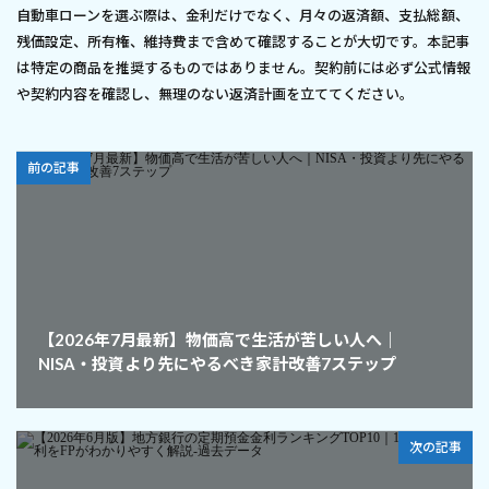
自動車ローンを選ぶ際は、金利だけでなく、月々の返済額、支払総額、
残価設定、所有権、維持費まで含めて確認することが大切です。本記事
は特定の商品を推奨するものではありません。契約前には必ず公式情報
や契約内容を確認し、無理のない返済計画を立ててください。
前の記事
【2026年7月最新】物価高で生活が苦しい人へ｜
NISA・投資より先にやるべき家計改善7ステップ
次の記事