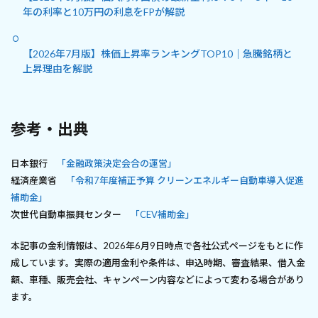
年の利率と10万円の利息をFPが解説
【2026年7月版】株価上昇率ランキングTOP10｜急騰銘柄と
上昇理由を解説
参考・出典
日本銀行
「金融政策決定会合の運営」
経済産業省
「令和7年度補正予算 クリーンエネルギー自動車導入促進
補助金」
次世代自動車振興センター
「CEV補助金」
本記事の金利情報は、2026年6月9日時点で各社公式ページをもとに作
成しています。実際の適用金利や条件は、申込時期、審査結果、借入金
額、車種、販売会社、キャンペーン内容などによって変わる場合があり
ます。