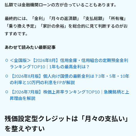
払額では金融機関ローンの方が合っていることもあります。
最終的には、「金利」「月々の返済額」「支払総額」「所有権」
「乗り換え予定」「家計の余裕」を総合的に見て判断するのがお
すすめです。
あわせて読みたい最新記事
＜全国版＞【2026年8月】信用金庫・信用組合の定期預金金利
ランキングTOP10｜1年もの最高金利は？
【2026年8月版】個人向け国債の最新金利は？3年・5年・10年
の利率と10万円の利息をFPが解説
【2026年7月版】株価上昇率ランキングTOP10｜急騰銘柄と上
昇理由を解説
残価設定型クレジットは「月々の支払い」
を整えやすい