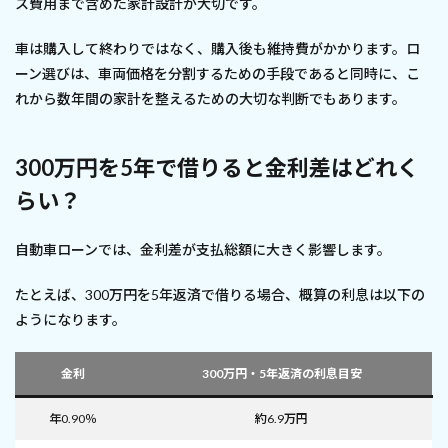
ス費用まで含めた家計設計が大切です。
車は購入して終わりではなく、購入後も維持費がかかります。ロ
ーン選びは、車両価格を分割するための手段であると同時に、こ
れから数年間の家計を整えるための大切な判断でもあります。
300万円を5年で借りると金利差はどれく
らい？
自動車ローンでは、金利差が支払総額に大きく影響します。
たとえば、300万円を5年返済で借りる場合、概算の利息は以下の
ようになります。
金利
300万円・5年返済の利息目安
年0.90％
約6.9万円